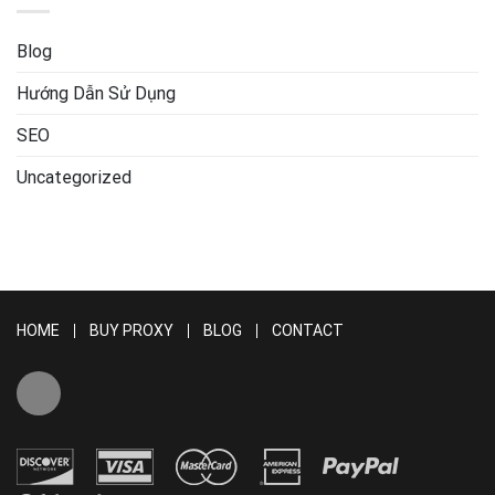
Blog
Hướng Dẫn Sử Dụng
SEO
Uncategorized
HOME
BUY PROXY
BLOG
CONTACT