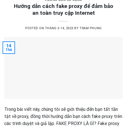
Hướng dẫn cách fake proxy để đảm bảo
an toàn truy cập Internet
POSTED ON
THÁNG 6 14, 2023
BY
TRAM PHUNG
14
Th6
Trong bài viết này, chúng tôi sẽ giới thiệu đến bạn tất tần
tật về proxy, đồng thời hướng dẫn bạn cách fake proxy trên
các trình duyệt và giả lập. FAKE PROXY LÀ GÌ? Fake proxy