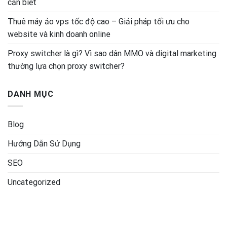
cần biết
Thuê máy ảo vps tốc độ cao – Giải pháp tối ưu cho
website và kinh doanh online
Proxy switcher là gì? Vì sao dân MMO và digital marketing
thường lựa chọn proxy switcher?
DANH MỤC
Blog
Hướng Dẫn Sử Dụng
SEO
Uncategorized