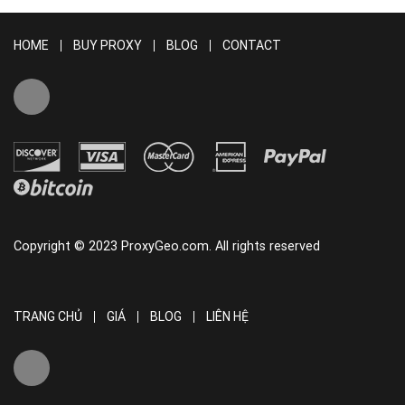
HOME
BUY PROXY
BLOG
CONTACT
Copyright © 2023 ProxyGeo.com. All rights reserved
TRANG CHỦ
GIÁ
BLOG
LIÊN HỆ