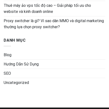
Thuê máy ảo vps tốc độ cao – Giải pháp tối ưu cho
website và kinh doanh online
Proxy switcher là gì? Vì sao dân MMO và digital marketing
thường lựa chọn proxy switcher?
DANH MỤC
Blog
Hướng Dẫn Sử Dụng
SEO
Uncategorized