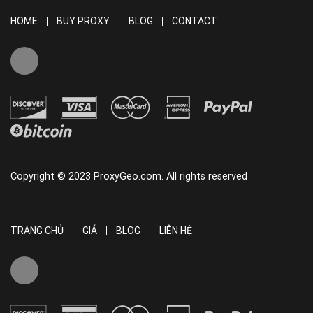
HOME
BUY PROXY
BLOG
CONTACT
Copyright © 2023 ProxyGeo.com. All rights reserved
TRANG CHỦ
GIÁ
BLOG
LIÊN HỆ