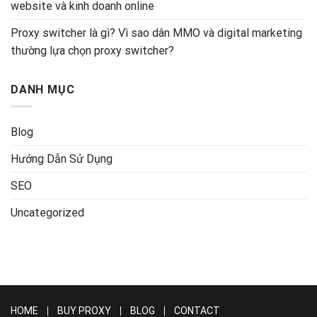
website và kinh doanh online
Proxy switcher là gì? Vì sao dân MMO và digital marketing
thường lựa chọn proxy switcher?
DANH MỤC
Blog
Hướng Dẫn Sử Dụng
SEO
Uncategorized
HOME
BUY PROXY
BLOG
CONTACT