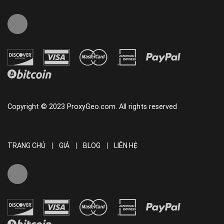
Copyright © 2023 ProxyGeo.com. All rights reserved
TRANG CHỦ
GIÁ
BLOG
LIÊN HỆ