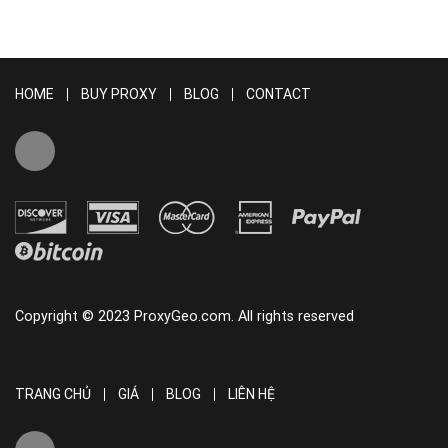
HOME
BUY PROXY
BLOG
CONTACT
Copyright © 2023 ProxyGeo.com. All rights reserved
TRANG CHỦ
GIÁ
BLOG
LIÊN HỆ