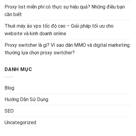
Proxy list miễn phí có thực sự hiệu quả? Những điều bạn
cần biết
Thuê máy ảo vps tốc độ cao – Giải pháp tối ưu cho
website và kinh doanh online
Proxy switcher là gì? Vì sao dân MMO và digital marketing
thường lựa chọn proxy switcher?
DANH MỤC
Blog
Hướng Dẫn Sử Dụng
SEO
Uncategorized