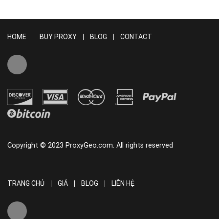
HOME
BUY PROXY
BLOG
CONTACT
Copyright © 2023 ProxyGeo.com. All rights reserved
TRANG CHỦ
GIÁ
BLOG
LIÊN HỆ