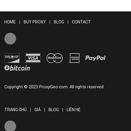
HOME
BUY PROXY
BLOG
CONTACT
Copyright © 2023 ProxyGeo.com. All rights reserved
TRANG CHỦ
GIÁ
BLOG
LIÊN HỆ