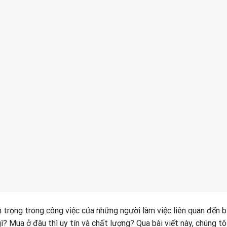
 trọng trong công việc của những người làm việc liên quan đến 
ì? Mua ở đâu thì uy tín và chất lượng? Qua bài viết này, chúng tô