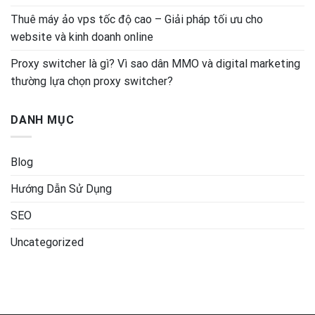
Thuê máy ảo vps tốc độ cao – Giải pháp tối ưu cho
website và kinh doanh online
Proxy switcher là gì? Vì sao dân MMO và digital marketing
thường lựa chọn proxy switcher?
DANH MỤC
Blog
Hướng Dẫn Sử Dụng
SEO
Uncategorized