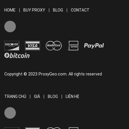
HOME
BUY PROXY
BLOG
CONTACT
Copyright © 2023 ProxyGeo.com. All rights reserved
TRANG CHỦ
GIÁ
BLOG
LIÊN HỆ