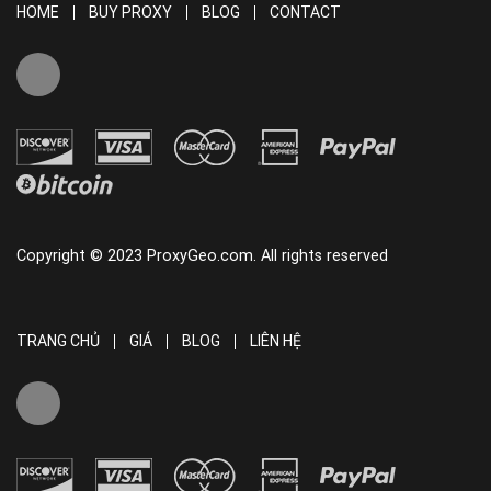
HOME
BUY PROXY
BLOG
CONTACT
Copyright © 2023 ProxyGeo.com. All rights reserved
TRANG CHỦ
GIÁ
BLOG
LIÊN HỆ