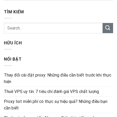
TÌM KIẾM
HỮU ÍCH
NỔI BẬT
Thay đổi cài đặt proxy: Những điều cần biết trước khi thực
hiện
Thuê VPS uy tín: 7 tiêu chí đánh giá VPS chất lượng
Proxy list miễn phí có thực sự hiệu quả? Những điều bạn
cần biết