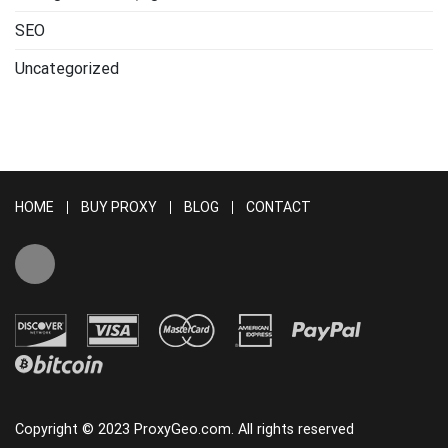
SEO
Uncategorized
HOME
BUY PROXY
BLOG
CONTACT
Copyright © 2023 ProxyGeo.com. All rights reserved