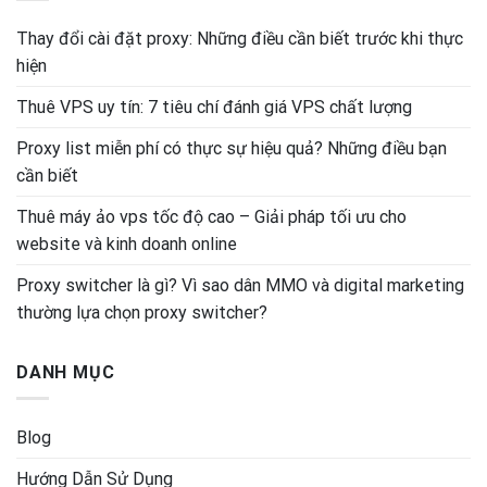
Thay đổi cài đặt proxy: Những điều cần biết trước khi thực
hiện
Thuê VPS uy tín: 7 tiêu chí đánh giá VPS chất lượng
Proxy list miễn phí có thực sự hiệu quả? Những điều bạn
cần biết
Thuê máy ảo vps tốc độ cao – Giải pháp tối ưu cho
website và kinh doanh online
Proxy switcher là gì? Vì sao dân MMO và digital marketing
thường lựa chọn proxy switcher?
DANH MỤC
Blog
Hướng Dẫn Sử Dụng