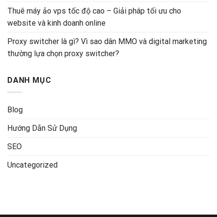
Thuê máy ảo vps tốc độ cao – Giải pháp tối ưu cho
website và kinh doanh online
Proxy switcher là gì? Vì sao dân MMO và digital marketing
thường lựa chọn proxy switcher?
DANH MỤC
Blog
Hướng Dẫn Sử Dụng
SEO
Uncategorized