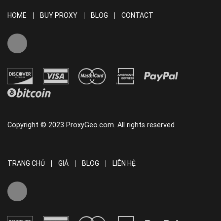
HOME
BUY PROXY
BLOG
CONTACT
Copyright © 2023 ProxyGeo.com. All rights reserved
TRANG CHỦ
GIÁ
BLOG
LIÊN HỆ