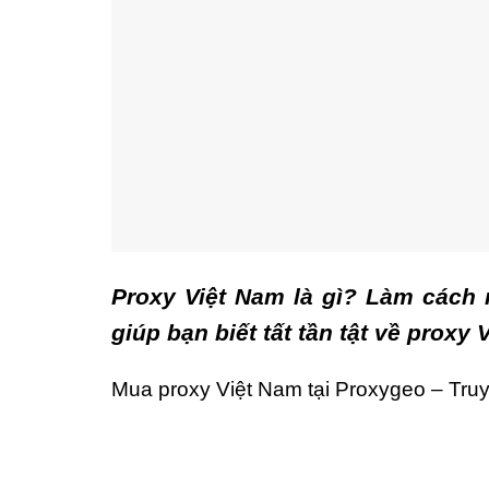
Proxy Việt Nam là gì? Làm cách 
giúp bạn biết tất tần tật về prox
Mua proxy Việt Nam tại Proxygeo – Truy