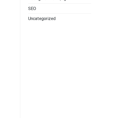
SEO
Uncategorized