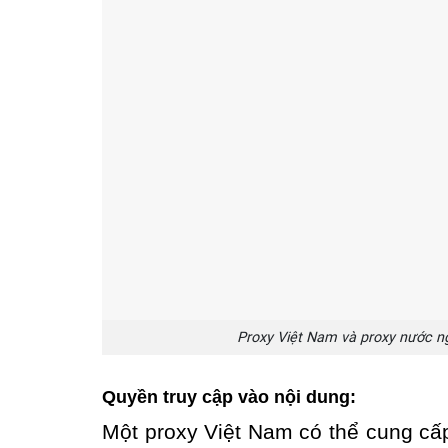
Proxy Việt Nam và proxy nước n
Quyền truy cập vào nội dung:
Một proxy Việt Nam có thể cung cấp