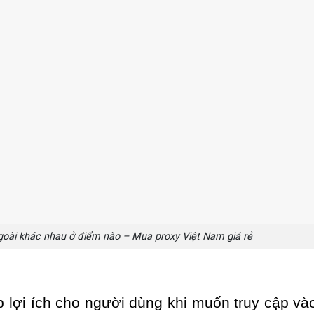
goài khác nhau ở điểm nào – Mua proxy Việt Nam giá rẻ
 lợi ích cho người dùng khi muốn truy cập và