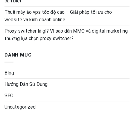
cần biết
Thuê máy ảo vps tốc độ cao – Giải pháp tối ưu cho
website và kinh doanh online
Proxy switcher là gì? Vì sao dân MMO và digital marketing
thường lựa chọn proxy switcher?
DANH MỤC
Blog
Hướng Dẫn Sử Dụng
SEO
Uncategorized