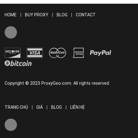
HOME
BUY PROXY
BLOG
CONTACT
Copyright © 2023 ProxyGeo.com. All rights reserved
TRANG CHỦ
GIÁ
BLOG
LIÊN HỆ