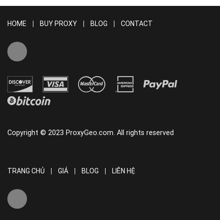
HOME
BUY PROXY
BLOG
CONTACT
Copyright © 2023 ProxyGeo.com. All rights reserved
TRANG CHỦ
GIÁ
BLOG
LIÊN HỆ