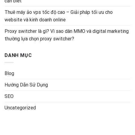
cần biết
Thuê máy ảo vps tốc độ cao – Giải pháp tối ưu cho
website và kinh doanh online
Proxy switcher là gì? Vì sao dân MMO và digital marketing
thường lựa chọn proxy switcher?
DANH MỤC
Blog
Hướng Dẫn Sử Dụng
SEO
Uncategorized