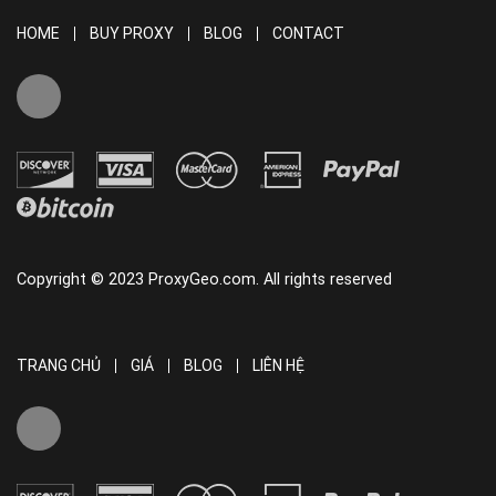
HOME
BUY PROXY
BLOG
CONTACT
Copyright © 2023 ProxyGeo.com. All rights reserved
TRANG CHỦ
GIÁ
BLOG
LIÊN HỆ