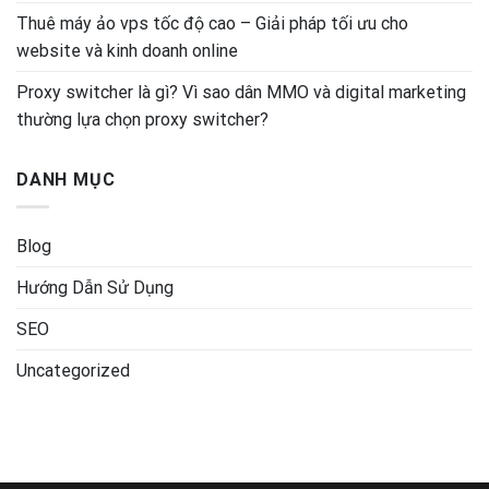
Thuê máy ảo vps tốc độ cao – Giải pháp tối ưu cho
website và kinh doanh online
Proxy switcher là gì? Vì sao dân MMO và digital marketing
thường lựa chọn proxy switcher?
DANH MỤC
Blog
Hướng Dẫn Sử Dụng
SEO
Uncategorized