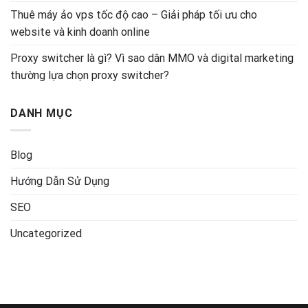
Thuê máy ảo vps tốc độ cao – Giải pháp tối ưu cho
website và kinh doanh online
Proxy switcher là gì? Vì sao dân MMO và digital marketing
thường lựa chọn proxy switcher?
DANH MỤC
Blog
Hướng Dẫn Sử Dụng
SEO
Uncategorized