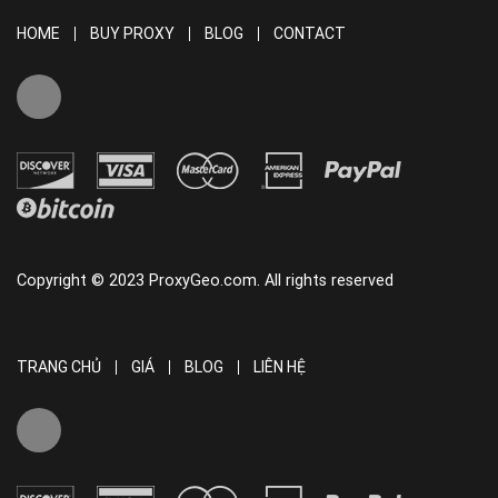
HOME
BUY PROXY
BLOG
CONTACT
Copyright © 2023 ProxyGeo.com. All rights reserved
TRANG CHỦ
GIÁ
BLOG
LIÊN HỆ