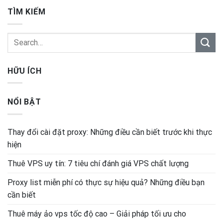
TÌM KIẾM
HỮU ÍCH
NỔI BẬT
Thay đổi cài đặt proxy: Những điều cần biết trước khi thực
hiện
Thuê VPS uy tín: 7 tiêu chí đánh giá VPS chất lượng
Proxy list miễn phí có thực sự hiệu quả? Những điều bạn
cần biết
Thuê máy ảo vps tốc độ cao – Giải pháp tối ưu cho