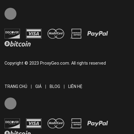
Copyright © 2023 ProxyGeo.com. All rights reserved
TRANG CHỦ
GIÁ
BLOG
LIÊN HỆ