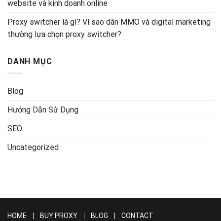
website và kinh doanh online
Proxy switcher là gì? Vì sao dân MMO và digital marketing
thường lựa chọn proxy switcher?
DANH MỤC
Blog
Hướng Dẫn Sử Dụng
SEO
Uncategorized
HOME
BUY PROXY
BLOG
CONTACT