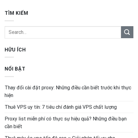
TÌM KIẾM
HỮU ÍCH
NỔI BẬT
Thay đổi cài đặt proxy: Những điều cần biết trước khi thực
hiện
Thuê VPS uy tín: 7 tiêu chí đánh giá VPS chất lượng
Proxy list miễn phí có thực sự hiệu quả? Những điều bạn
cần biết