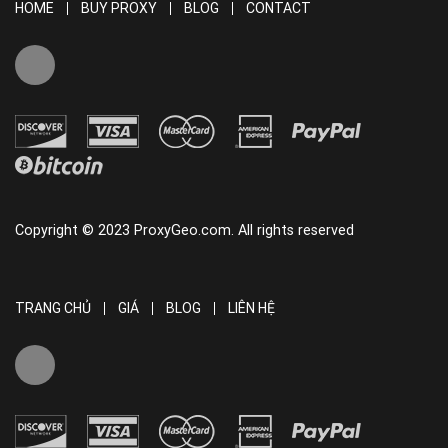
HOME
BUY PROXY
BLOG
CONTACT
Copyright © 2023 ProxyGeo.com. All rights reserved
TRANG CHỦ
GIÁ
BLOG
LIÊN HỆ