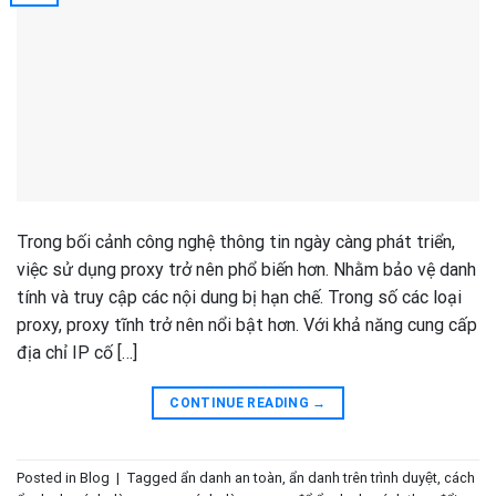
Trong bối cảnh công nghệ thông tin ngày càng phát triển,
việc sử dụng proxy trở nên phổ biến hơn. Nhằm bảo vệ danh
tính và truy cập các nội dung bị hạn chế. Trong số các loại
proxy, proxy tĩnh trở nên nổi bật hơn. Với khả năng cung cấp
địa chỉ IP cố […]
CONTINUE READING
→
Posted in
Blog
|
Tagged
ẩn danh an toàn
,
ẩn danh trên trình duyệt
,
cách