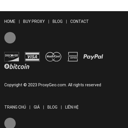
HOME
BUY PROXY
BLOG
CONTACT
Copyright © 2023 ProxyGeo.com. All rights reserved
TRANG CHỦ
GIÁ
BLOG
LIÊN HỆ