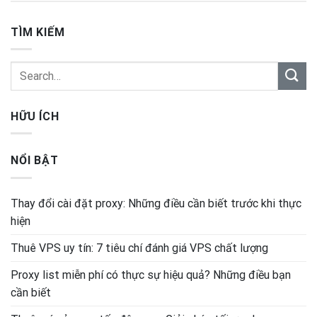
TÌM KIẾM
HỮU ÍCH
NỔI BẬT
Thay đổi cài đặt proxy: Những điều cần biết trước khi thực
hiện
Thuê VPS uy tín: 7 tiêu chí đánh giá VPS chất lượng
Proxy list miễn phí có thực sự hiệu quả? Những điều bạn
cần biết