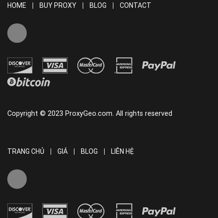
HOME
BUY PROXY
BLOG
CONTACT
Copyright © 2023 ProxyGeo.com. All rights reserved
TRANG CHỦ
GIÁ
BLOG
LIÊN HỆ