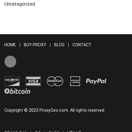
Uncategorized
HOME
BUY PROXY
BLOG
CONTACT
Copyright © 2023 ProxyGeo.com. All rights reserved