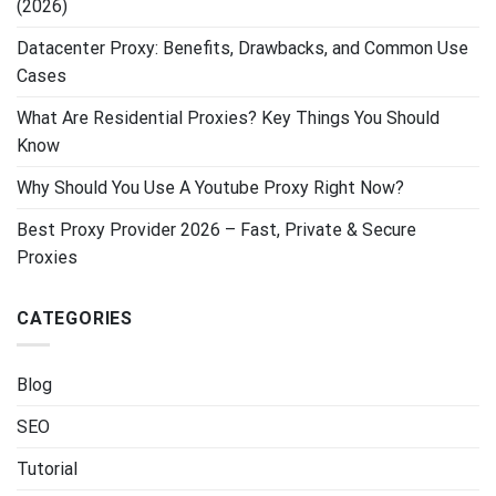
(2026)
Datacenter Proxy: Benefits, Drawbacks, and Common Use
Cases
What Are Residential Proxies? Key Things You Should
Know
Why Should You Use A Youtube Proxy Right Now?
Best Proxy Provider 2026 – Fast, Private & Secure
Proxies
CATEGORIES
Blog
SEO
Tutorial