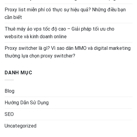
Proxy list miễn phí có thực sự hiệu quả? Những điều bạn
cần biết
Thuê máy ảo vps tốc độ cao – Giải pháp tối ưu cho
website và kinh doanh online
Proxy switcher là gì? Vì sao dân MMO và digital marketing
thường lựa chọn proxy switcher?
DANH MỤC
Blog
Hướng Dẫn Sử Dụng
SEO
Uncategorized