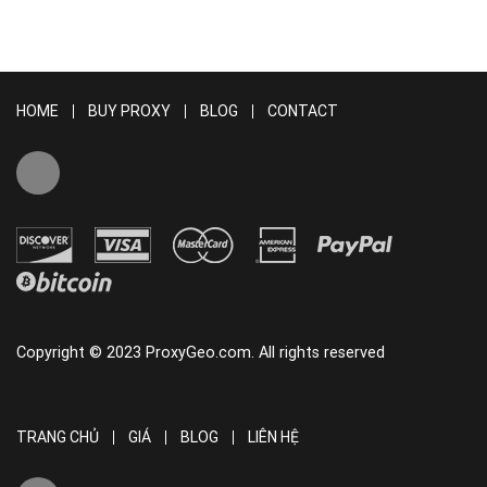
HOME
BUY PROXY
BLOG
CONTACT
Copyright © 2023 ProxyGeo.com. All rights reserved
TRANG CHỦ
GIÁ
BLOG
LIÊN HỆ