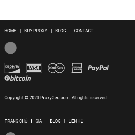
HOME
BUY PROXY
BLOG
CONTACT
Copyright © 2023 ProxyGeo.com. All rights reserved
TRANG CHỦ
GIÁ
BLOG
LIÊN HỆ