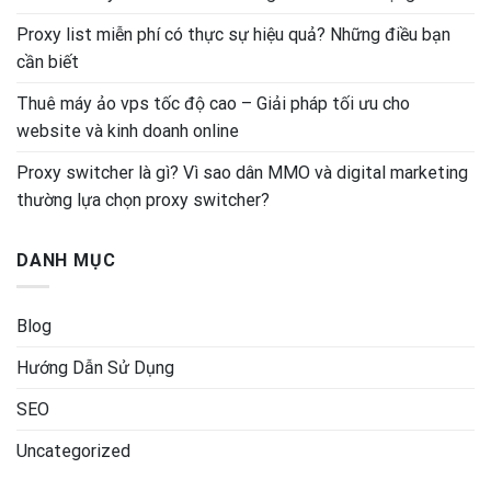
Proxy list miễn phí có thực sự hiệu quả? Những điều bạn
cần biết
Thuê máy ảo vps tốc độ cao – Giải pháp tối ưu cho
website và kinh doanh online
Proxy switcher là gì? Vì sao dân MMO và digital marketing
thường lựa chọn proxy switcher?
DANH MỤC
Blog
Hướng Dẫn Sử Dụng
SEO
Uncategorized